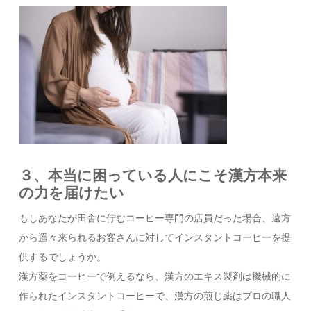
３、本当に困っている人にこそ漢方本来
の力を届けたい
もしあなたが田舎に佇むコーヒー専門の店員だった場合、遠方
から遥々来られるお客さんに対してインスタントコーヒーを提
供するでしょうか。
漢方薬をコーヒーで例えるなら、漢方のエキス製剤は機械的に
作られたインスタントコーヒーで、漢方の煎じ薬はプロの職人