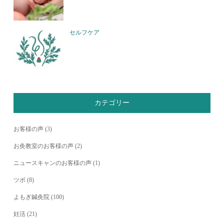
セルフケア
カテゴリー
お客様の声
(3)
お灸教室のお客様の声
(2)
ニュースキャンのお客様の声
(1)
ツボ
(8)
よもぎ鍼灸院
(100)
妊活
(21)