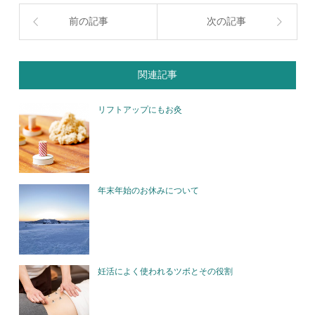
前の記事
次の記事
関連記事
リフトアップにもお灸
年末年始のお休みについて
妊活によく使われるツボとその役割