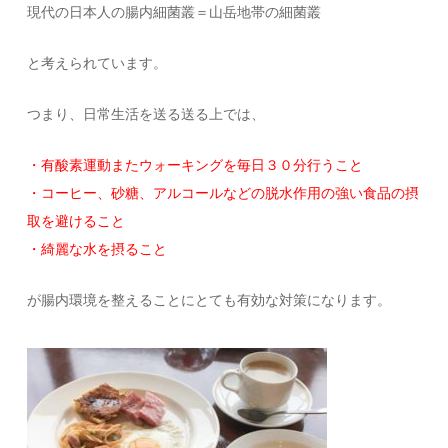
現代の日本人の腸内細菌叢＝山岳地帯の細菌叢
と考えられています。
つまり、日常生活を送る送る上では、
・有酸素運動またウォーキングを毎日３０分行うこと
・コーヒー、砂糖、アルコールなどの脱水作用の強い食品の摂
取を避けること
・綺麗な水を摂ること
が腸内環境を整えることにとても有効な対策になります。