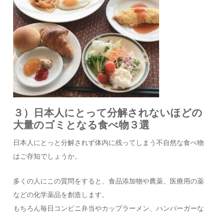
３）日本人にとって分解されないほどの
大量のゴミとなる食べ物３選
日本人にとっと分解されず体内に残ってしまう不自然な食べ物
はご存知でしょうか。
多くの人にこの質問をすると、食品添加物や農薬、医療用の薬
などの化学薬品を創造します。
もちろん毎日コンビニ弁当やカップラーメン、ハンバーガーな