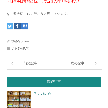
・身体を日常的に動かしてゴミの排泄を促すこと
を一番大切にして行こうと思っています。
投稿者:
yomogi
よもぎ鍼灸院
前の記事
次の記事
関連記事
気になるお灸