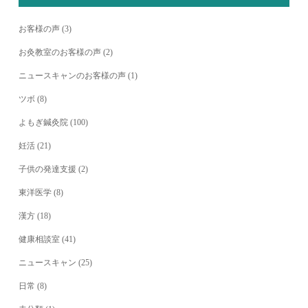
お客様の声
(3)
お灸教室のお客様の声
(2)
ニュースキャンのお客様の声
(1)
ツボ
(8)
よもぎ鍼灸院
(100)
妊活
(21)
子供の発達支援
(2)
東洋医学
(8)
漢方
(18)
健康相談室
(41)
ニュースキャン
(25)
日常
(8)