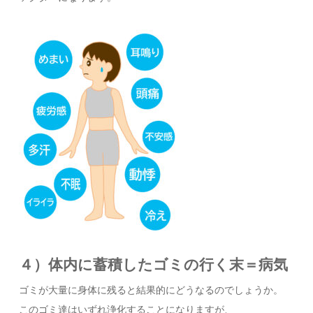
４）体内に蓄積したゴミの行く末＝病気
ゴミが大量に身体に残ると結果的にどうなるのでしょうか。
このゴミ達はいずれ浄化することになりますが、