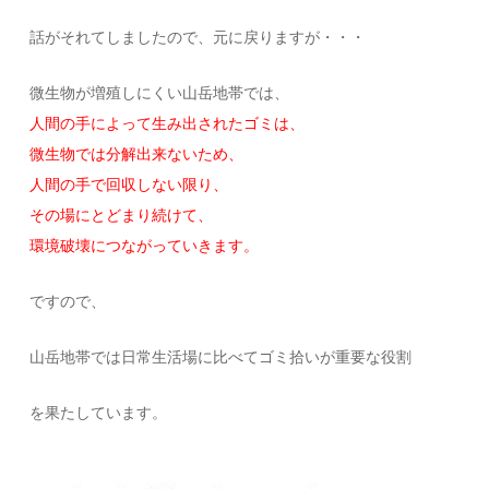
話がそれてしましたので、元に戻りますが・・・
微生物が増殖しにくい山岳地帯では、
人間の手によって生み出されたゴミは、
微生物では分解出来ないため、
人間の手で回収しない限り、
その場にとどまり続けて、
環境破壊につながっていきます。
ですので、
山岳地帯では日常生活場に比べてゴミ拾いが重要な役割
を果たしています。