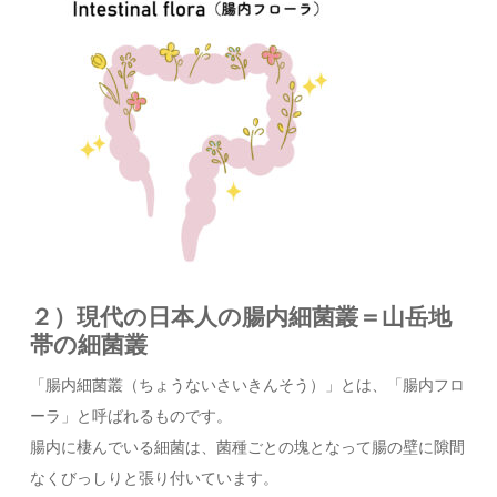
２）現代の日本人の腸内細菌叢＝山岳地
帯の細菌叢
「腸内細菌叢（ちょうないさいきんそう）」とは、「腸内フロ
ーラ」と呼ばれるものです。
腸内に棲んでいる細菌は、菌種ごとの塊となって腸の壁に隙間
なくびっしりと張り付いています。