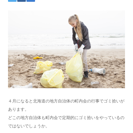
４月になると北海道の地方自治体の町内会の行事でゴミ拾いが
あります。
どこの地方自治体も町内会で定期的にゴミ拾いをやっているの
ではないでしょうか。