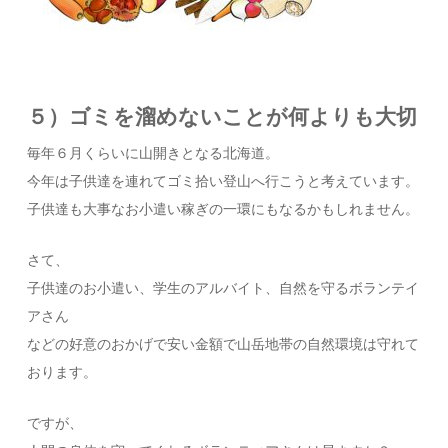
５）ゴミを溜めないことが何よりも大切
毎年６月くらいに山開きとなる北海道。
今年は子供達を連れてゴミ拾い登山へ行こうと考えています。
子供達も大事なお小遣い稼ぎの一環にもなるかもしれません。
さて、
子供達のお小遣い、学生のアルバイト、自然を守るボランテイ
アさん
などの好意のおかげで安い金額で山岳地帯の自然環境は守れて
おります。
ですが、