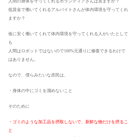
人間の身体を守ってくれるボランティアさんは居ますか？
低賃金で働いてくれるアルバイトさんが体内環境を守ってくれ
ますか？
仮に安く働いてくれて体内環境を守ってくれる人がいたとして
も
人間はロボットではないので100%元通りに修復できるわけで
はありません。
なので、僕らみたいな庶民は、
・身体の中にゴミを溜めないこと
そのために
・ゴミのような加工品を摂取しないで、新鮮な物だけを摂るこ
と