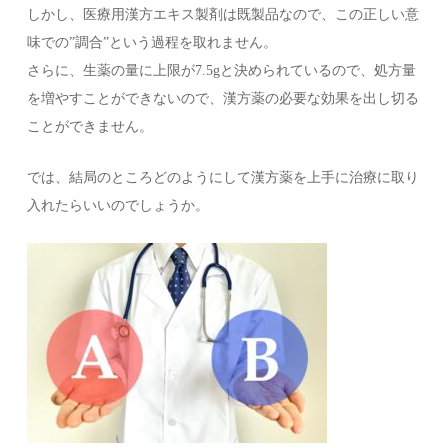
しかし、医療用漢方エキス製剤は既製品なので、この正しい意
味での”調合”という過程を取れません。
さらに、生薬の量に上限が7.5gと決められているので、処方量
を増やすことができないので、漢方薬の必要な効果を出し切る
ことができません。
では、結局のところどのようにして漢方薬を上手に治療に取り
入れたらいいのでしょうか。