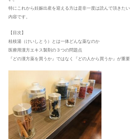
特にこれから妊娠出産を迎える方は是非一度は読んで頂きたい
内容です。
【目次】
桂枝湯（けいしとう）とは一体どんな薬なのか
医療用漢方エキス製剤の３つの問題点
『どの漢方薬を買うか』ではなく『どの人から買うか』が重要