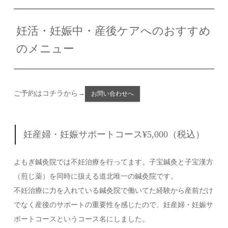
妊活・妊娠中・産後ケアへのおすすめ
のメニュー
ご予約はコチラから→
お問い合わせへ
妊産婦・妊娠サポートコース¥5,000（税込）
よもぎ鍼灸院では不妊治療を行ってます。子宝鍼灸と子宝漢方
（煎じ薬）を同時に扱える道北唯一の鍼灸院です。
不妊治療に力を入れている鍼灸院で働いてた経験から産前だけ
でなく産後のサポートの重要性を感じたので、妊産婦・妊娠サ
ポートコースというコース名にしました。