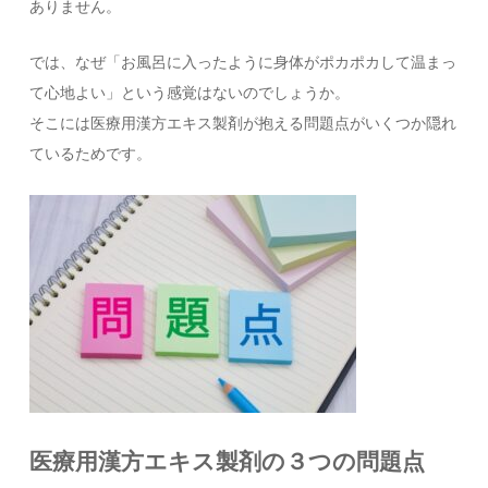
ありません。
では、なぜ「お風呂に入ったように身体がポカポカして温まっ
て心地よい」という感覚はないのでしょうか。
そこには医療用漢方エキス製剤が抱える問題点がいくつか隠れ
ているためです。
医療用漢方エキス製剤の３つの問題点