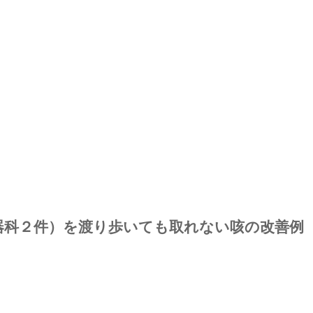
器科２件）を渡り歩いても取れない咳の改善例