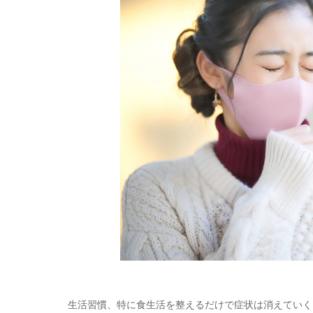
生活習慣、特に食生活を整えるだけで症状は消えていく