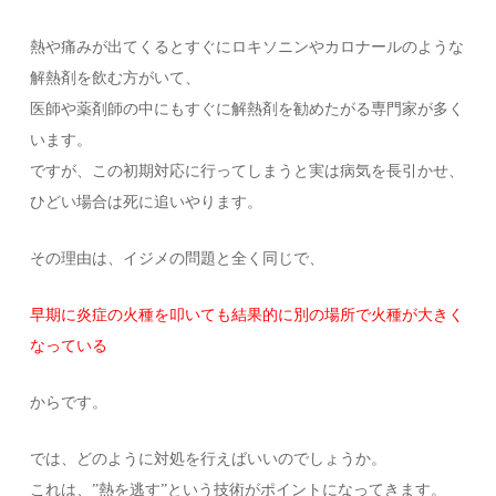
熱や痛みが出てくるとすぐにロキソニンやカロナールのような
解熱剤を飲む方がいて、
医師や薬剤師の中にもすぐに解熱剤を勧めたがる専門家が多く
います。
ですが、この初期対応に行ってしまうと実は病気を長引かせ、
ひどい場合は死に追いやります。
その理由は、イジメの問題と全く同じで、
早期に炎症の火種を叩いても結果的に別の場所で火種が大きく
なっている
からです。
では、どのように対処を行えばいいのでしょうか。
これは、”熱を逃す”という技術がポイントになってきます。