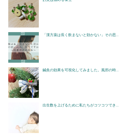
「漢方薬は長く飲まないと効かない」その思...
鍼灸の効果を可視化してみました。風邪の時...
出生数を上げるために私たちがコツコツでき...