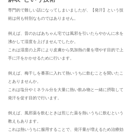
専門的で難しい話になってしまいましたが、【発汗】という技
術は何も特別なものではありません。
例えば、昔のおばあちゃん宅では風邪を引いたらやかんに水を
沸かして湿度を上げませんでしたか。
これは湿度の上昇により皮膚から気加熱の量を増やす目的で上
手に汗をかかせるために行います。
例えば、梅干しを番茶に入れて熱いうちに飲むことを聞いたこ
とありませんか。
これは塩分やミネラル分を大量に熱い飲み物と一緒に摂取して
発汗を促す目的で行います。
例えば、風邪薬を飲むときは煎じた薬を熱いうちに飲むという
教えもあります。
これは熱いうちに服用することで、発汗量が増えるため治療効