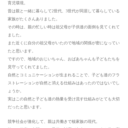
育児環境。
昔は親と一緒に暮らして2世代、3世代が同居して暮らしている
家族がたくさんありました。
その時は、親の忙しい時は祖父母が子供達の面倒を見てくれて
ました。
また近くに自分の祖父母がいたので地域の関係が密になってい
たと思います。
ですので、地域のおじいちゃん、おばあちゃんも子どもたちを
見守ってくれてました。
自然とコミュニケーションが生まれることで、子ども達のフラ
ストレーションが自然と消える仕組みはあったのではないでし
ょうか。
実はこの自然と子ども達の熱量を受け流す仕組みがとても大切
だったと思います。
競争社会が激化して、親は共働きで核家族の現代。