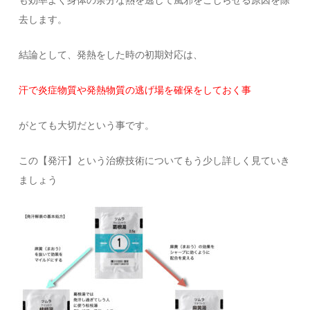
も効率よく身体の余分な熱を逃して風邪をこじらせる原因を除
去します。
結論として、発熱をした時の初期対応は、
汗で炎症物質や発熱物質の逃げ場を確保をしておく事
がとても大切だという事です。
この【発汗】という治療技術についてもう少し詳しく見ていき
ましょう