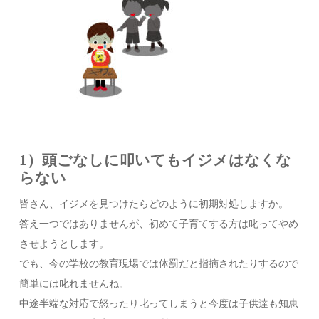
1）頭ごなしに叩いてもイジメはなくな
らない
皆さん、イジメを見つけたらどのように初期対処しますか。
答え一つではありませんが、初めて子育てする方は叱ってやめ
させようとします。
でも、今の学校の教育現場では体罰だと指摘されたりするので
簡単には叱れませんね。
中途半端な対応で怒ったり叱ってしまうと今度は子供達も知恵