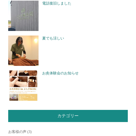
電話復旧しました
夏でも涼しい
お灸体験会のお知らせ
カテゴリー
お客様の声
(3)