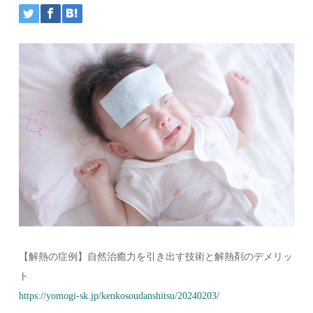
【解熱の症例】自然治癒力を引き出す技術と解熱剤のデメリッ
ト
https://yomogi-sk.jp/kenkosoudanshitsu/20240203/