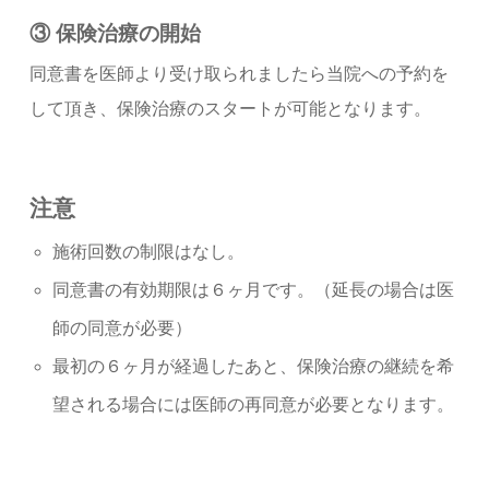
③
保険治療の開始
同意書を医師より受け取られましたら当院への予約を
して頂き、保険治療のスタートが可能となります。
注意
施術回数の制限はなし。
同意書の有効期限は６ヶ月です。（延長の場合は医
師の同意が必要）
最初の６ヶ月が経過したあと、保険治療の継続を希
望される場合には医師の再同意が必要となります。