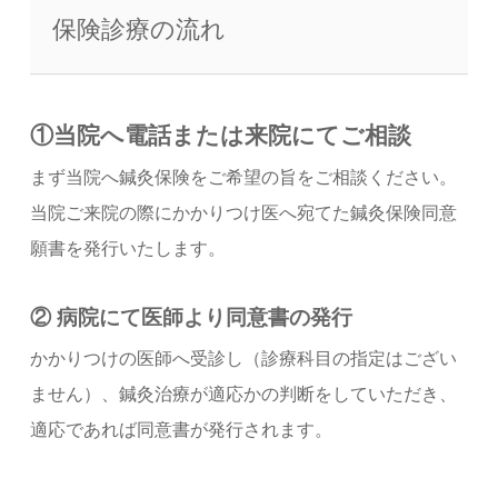
保険診療の流れ
①当院へ電話または来院にてご相談
まず当院へ鍼灸保険をご希望の旨をご相談ください。
当院ご来院の際にかかりつけ医へ宛てた鍼灸保険同意
願書を発行いたします。
②
病院にて医師より
同意書の発行
かかりつけの医師へ受診し（診療科目の指定はござい
ません）、鍼灸治療が適応かの判断をしていただき、
適応であれば同意書が発行されます。