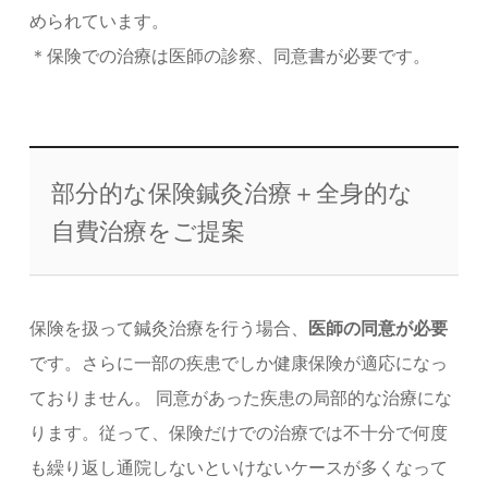
められています。
＊保険での治療は医師の診察、同意書が必要です。
部分的な保険鍼灸治療＋全身的な
自費治療をご提案
保険を扱って鍼灸治療を行う場合、
医師の同意が必要
です。さらに一部の疾患でしか健康保険が適応になっ
ておりません。 同意があった疾患の局部的な治療にな
ります。従って、保険だけでの治療では不十分で何度
も繰り返し通院しないといけないケースが多くなって