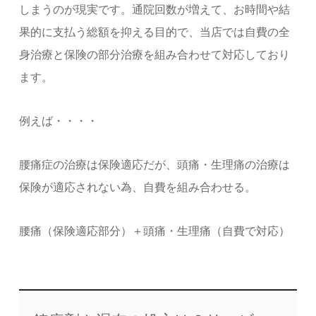
しまうのが現実です。通院回数が増えて、お時間や結
果的に支払う総額を抑える目的で、当店では自費の全
身治療と保険の部分治療を組み合わせて対応しており
ます。
例えば・・・・
腰痛症の治療は保険適応だが、頭痛・生理痛の治療は
保険が適応されない為、自費を組み合わせる。
腰痛（保険適応部分）＋頭痛・生理痛（自費で対応）