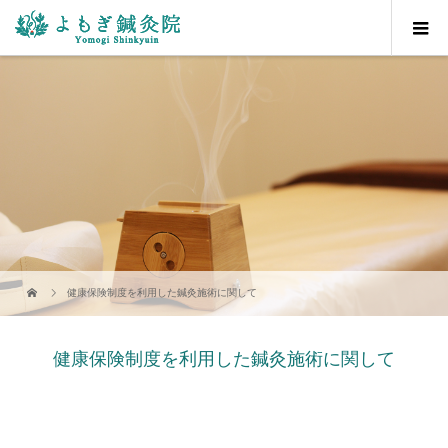
健康保険制度を利用した鍼灸施術に関して
健康保険制度を利用した鍼灸施術に関して