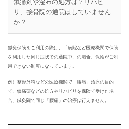
鎮痛剤や湿布の処方は？リハビ
リ、接骨院の通院はしていません
か？
鍼灸保険をご利用の際は、「病院など医療機関で保険
を利用した同じ症状での通院中」の場合、保険がご利
用できない制度になっています。
例）整形外科などの医療機関で「腰痛」治療の目的
で、鎮痛薬などの処方やリハビリを保険で受けた場
合、鍼灸院で同じ「腰痛」の治療は行えません。