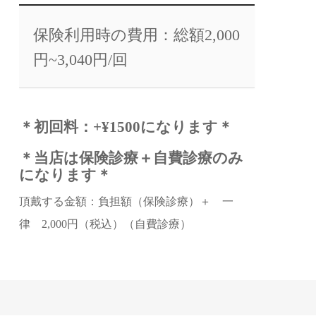
保険利用時の費用：総額2,000
円~3,040円/回
＊初回料：+¥1500になります＊
＊当店は保険診療＋自費診療のみ
になります＊
頂戴する金額：負担額（保険診療）＋ 一
律 2,000円（税込）（自費診療）