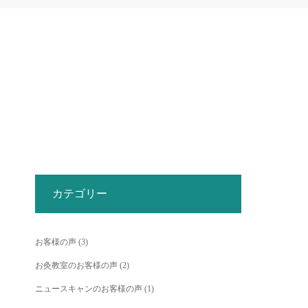
カテゴリー
お客様の声
(3)
お灸教室のお客様の声
(2)
ニュースキャンのお客様の声
(1)