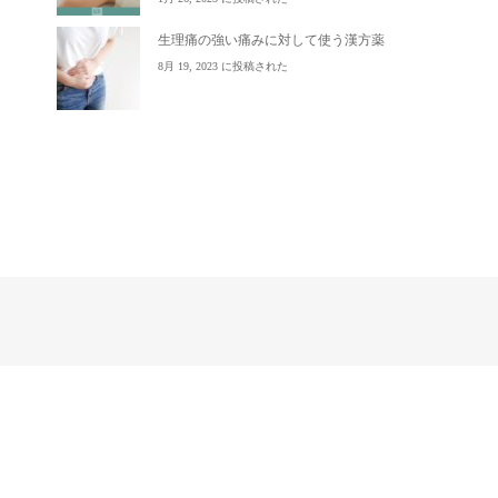
生理痛の強い痛みに対して使う漢方薬
8月 19, 2023 に投稿された