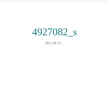
4927082_s
2023.08.19