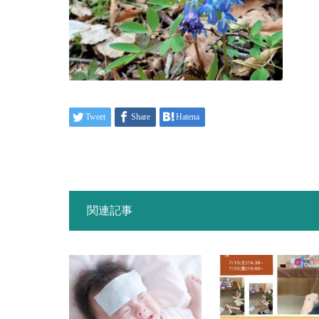
Tweet
Share
Hatena
関連記事