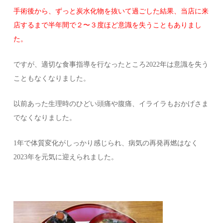
手術後から、ずっと炭水化物を抜いて過ごした結果、当店に来
店するまで半年間で２〜３度ほど意識を失うこともありまし
た。
ですが、適切な食事指導を行なったところ2022年は意識を失う
こともなくなりました。
以前あった生理時のひどい頭痛や腹痛、イライラもおかげさま
でなくなりました。
1年で体質変化がしっかり感じられ、病気の再発再燃はなく
2023年を元気に迎えられました。