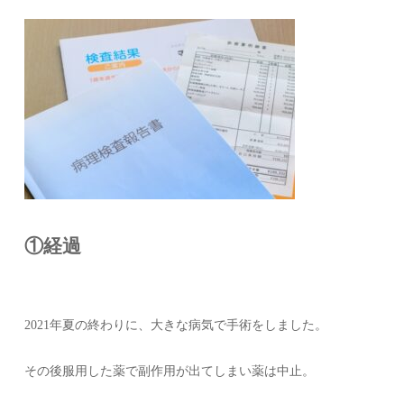
①経過
2021年夏の終わりに、大きな病気で手術をしました。
その後服用した薬で副作用が出てしまい薬は中止。