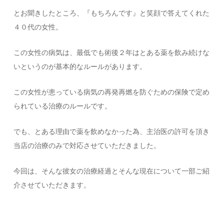
とお聞きしたところ、『もちろんです』と笑顔で答えてくれた
４０代の女性。
この女性の病気は、最低でも術後２年はとある薬を飲み続けな
いというのが基本的なルールがあります。
この女性が患っている病気の再発再燃を防ぐための保険で定め
られている治療のルールです。
でも、とある理由で薬を飲めなかった為、主治医の許可を頂き
当店の治療のみで対応させていただきました。
今回は、そんな彼女の治療経過とそんな現在について一部ご紹
介させていただきます。