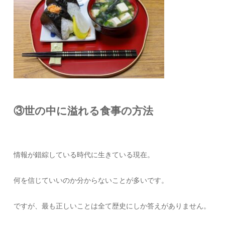
③世の中に溢れる食事の方法
情報が錯綜している時代に生きている現在。
何を信じていいのか分からないことが多いです。
ですが、最も正しいことは全て歴史にしか答えがありません。