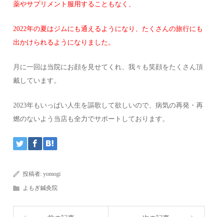
薬やサプリメント服用することもなく、
2022年の夏はジムにも通えるようになり、たくさんの旅行にも
出かけられるようになりました。
月に一回は当院にお顔を見せてくれ、我々も笑顔をたくさん頂
戴しています。
2023年もいっぱい人生を謳歌して欲しいので、病気の再発・再
燃のないよう当店も全力でサポートしております。
投稿者:
yomogi
よもぎ鍼灸院