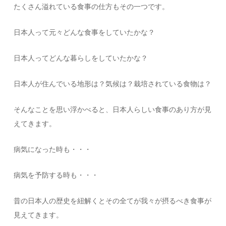
たくさん溢れている食事の仕方もその一つです。
日本人って元々どんな食事をしていたかな？
日本人ってどんな暮らしをしていたかな？
日本人が住んでいる地形は？気候は？栽培されている食物は？
そんなことを思い浮かべると、日本人らしい食事のあり方が見
えてきます。
病気になった時も・・・
病気を予防する時も・・・
昔の日本人の歴史を紐解くとその全てが我々が摂るべき食事が
見えてきます。