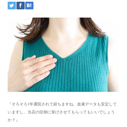
『そろそろ1年通院されて経ちますね。血液データも安定して
いますし、当店の症例に挙げさせてもらってもいいでしょう
か？』