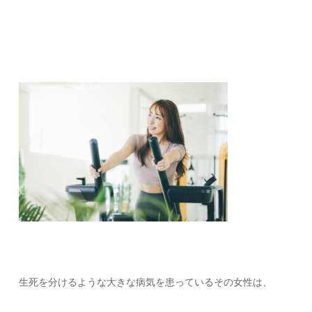
生死を分けるような大きな病気を患っているその女性は、