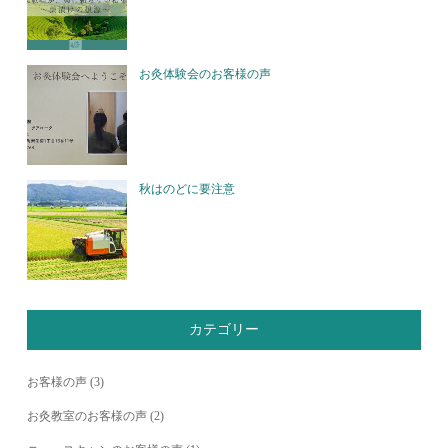
お灸体験会のお客様の声
秋はのどに要注意
カテゴリー
お客様の声
(3)
お灸教室のお客様の声
(2)