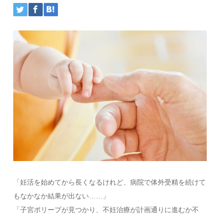
「妊活を始めてから長くなるけれど、病院で体外受精を続けて
もなかなか結果が出ない……」
「子宮ポリープが見つかり、不妊治療が計画通りに進むか不