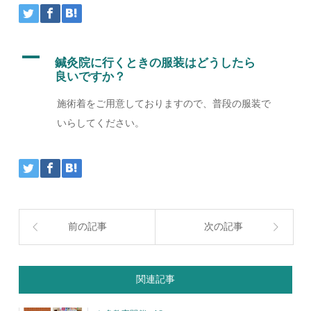
A
鍼灸院に行くときの服装はどうしたら
良いですか？
施術着をご用意しておりますので、普段の服装で
いらしてください。
前の記事
次の記事
関連記事