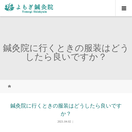
鍼灸院に行くときの服装はどう
したら良いですか？
鍼灸院に行くときの服装はどうしたら良いです
か？
2021.04.02