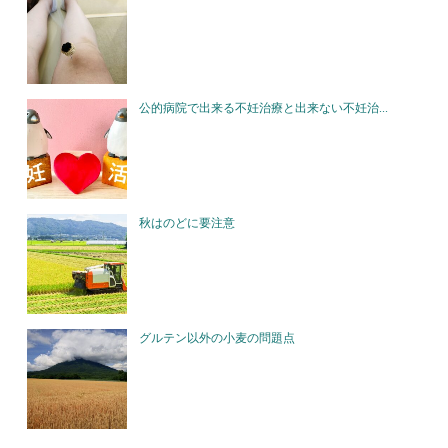
公的病院で出来る不妊治療と出来ない不妊治...
秋はのどに要注意
グルテン以外の小麦の問題点