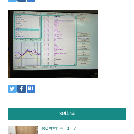
関連記事
お灸教室開催しました