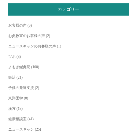
カテゴリー
お客様の声
(3)
お灸教室のお客様の声
(2)
ニュースキャンのお客様の声
(1)
ツボ
(8)
よもぎ鍼灸院
(100)
妊活
(21)
子供の発達支援
(2)
東洋医学
(8)
漢方
(18)
健康相談室
(41)
ニュースキャン
(25)