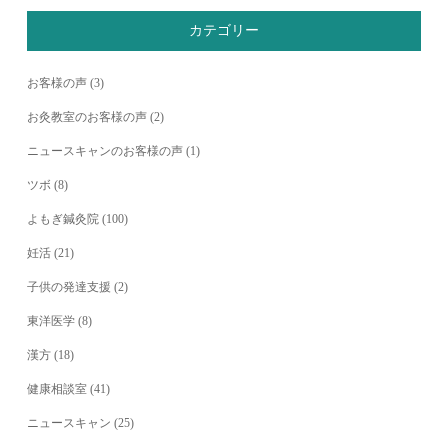
カテゴリー
お客様の声
(3)
お灸教室のお客様の声
(2)
ニュースキャンのお客様の声
(1)
ツボ
(8)
よもぎ鍼灸院
(100)
妊活
(21)
子供の発達支援
(2)
東洋医学
(8)
漢方
(18)
健康相談室
(41)
ニュースキャン
(25)