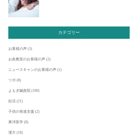
カテゴリー
お客様の声
(3)
お灸教室のお客様の声
(2)
ニュースキャンのお客様の声
(1)
ツボ
(8)
よもぎ鍼灸院
(100)
妊活
(21)
子供の発達支援
(2)
東洋医学
(8)
漢方
(18)