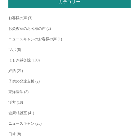
カテゴリー
お客様の声
(3)
お灸教室のお客様の声
(2)
ニュースキャンのお客様の声
(1)
ツボ
(8)
よもぎ鍼灸院
(100)
妊活
(21)
子供の発達支援
(2)
東洋医学
(8)
漢方
(18)
健康相談室
(41)
ニュースキャン
(25)
日常
(8)