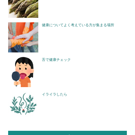
健康についてよく考えている方が集まる場所
舌で健康チェック
イライラしたら