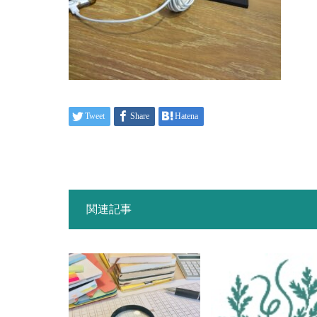
Tweet
Share
Hatena
関連記事