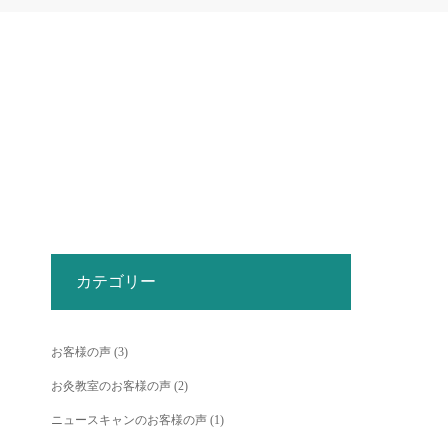
カテゴリー
お客様の声
(3)
お灸教室のお客様の声
(2)
ニュースキャンのお客様の声
(1)