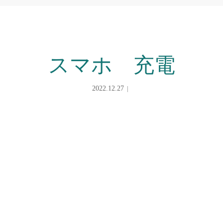
スマホ 充電
2022.12.27