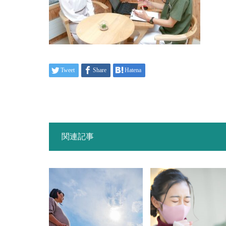
Tweet
Share
Hatena
関連記事