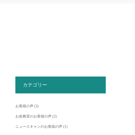
カテゴリー
お客様の声
(3)
お灸教室のお客様の声
(2)
ニュースキャンのお客様の声
(1)