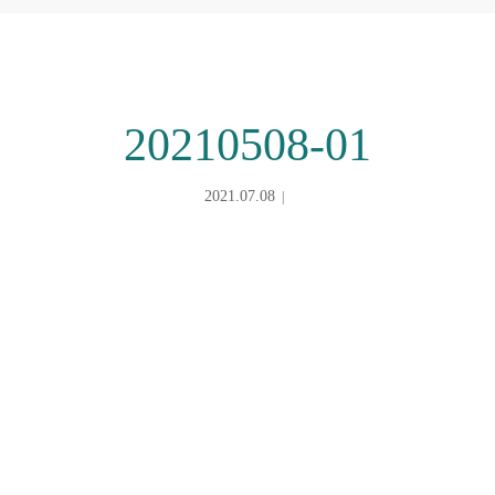
20210508-01
2021.07.08