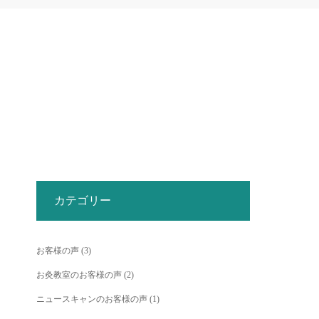
カテゴリー
お客様の声
(3)
お灸教室のお客様の声
(2)
ニュースキャンのお客様の声
(1)