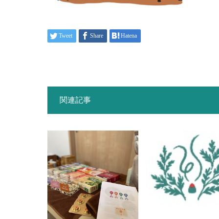
Tweet
Share
Hatena
関連記事