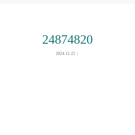
24874820
2024.12.22