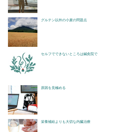
グルテン以外の小麦の問題点
セルフでできないところは鍼灸院で
原因を見極める
栄養補給よりも大切な内臓治療