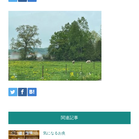
関連記事
気になるお灸