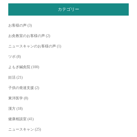
カテゴリー
お客様の声
(3)
お灸教室のお客様の声
(2)
ニュースキャンのお客様の声
(1)
ツボ
(8)
よもぎ鍼灸院
(100)
妊活
(21)
子供の発達支援
(2)
東洋医学
(8)
漢方
(18)
健康相談室
(41)
ニュースキャン
(25)