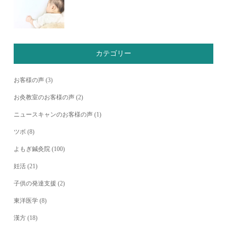
カテゴリー
お客様の声
(3)
お灸教室のお客様の声
(2)
ニュースキャンのお客様の声
(1)
ツボ
(8)
よもぎ鍼灸院
(100)
妊活
(21)
子供の発達支援
(2)
東洋医学
(8)
漢方
(18)