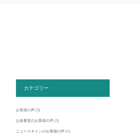
カテゴリー
お客様の声
(3)
お灸教室のお客様の声
(2)
ニュースキャンのお客様の声
(1)