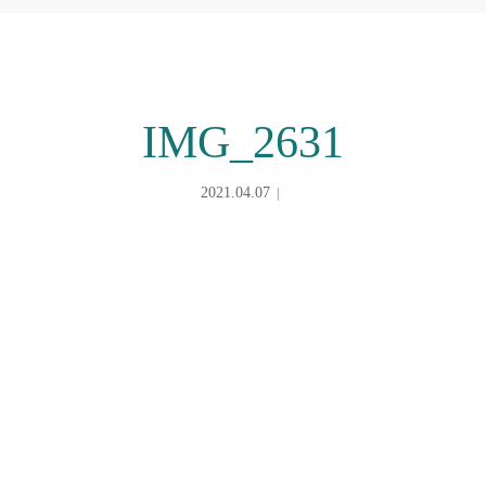
IMG_2631
2021.04.07