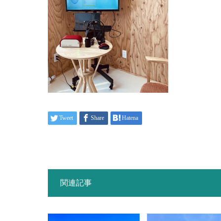
Tweet
Share
Hatena
関連記事