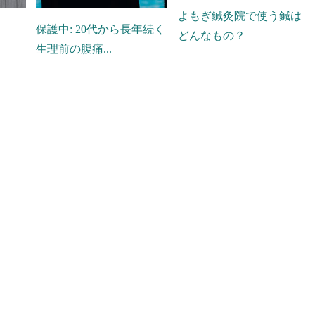
よもぎ鍼灸院で使う鍼は
保護中: 20代から長年続く
どんなもの？
生理前の腹痛...