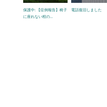
保護中: 【症例報告】椅子
電話復旧しました
に座れない程の...