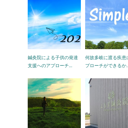
鍼灸院による子供の発達
何故多岐に渡る疾患
支援へのアプローチ...
プローチができるか..