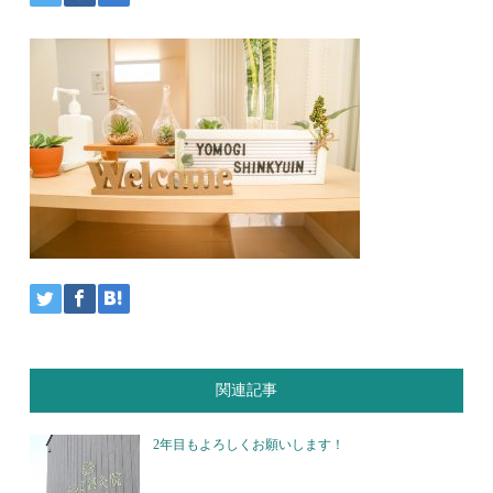
関連記事
2年目もよろしくお願いします！