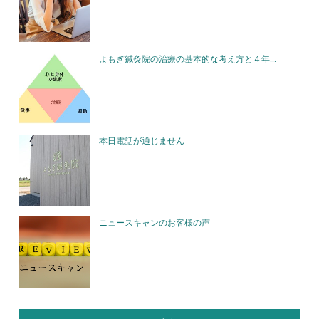
よもぎ鍼灸院の治療の基本的な考え方と４年...
本日電話が通じません
ニュースキャンのお客様の声