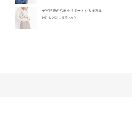
子宮筋腫の治療をサポートする漢方薬
10月 6, 2023 に投稿された