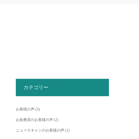
カテゴリー
お客様の声
(3)
お灸教室のお客様の声
(2)
ニュースキャンのお客様の声
(1)