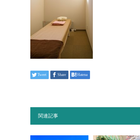
Tweet
Share
Hatena
関連記事