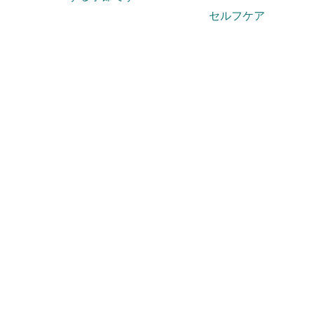
セルフケア