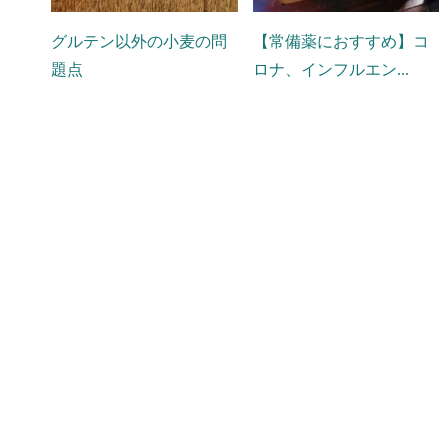
グルテン以外の小麦の問
【常備薬におすすめ】コ
題点
ロナ、インフルエン...