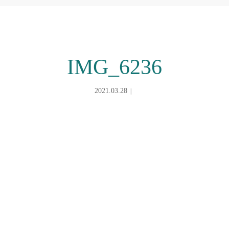
IMG_6236
2021.03.28