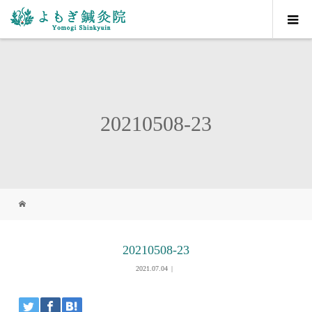
20210508-23
20210508-23
2021.07.04