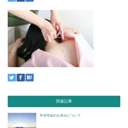
関連記事
年末年始のお休みについて