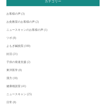
カテゴリー
お客様の声
(3)
お灸教室のお客様の声
(2)
ニュースキャンのお客様の声
(1)
ツボ
(8)
よもぎ鍼灸院
(100)
妊活
(21)
子供の発達支援
(2)
東洋医学
(8)
漢方
(18)
健康相談室
(41)
ニュースキャン
(25)
日常
(8)