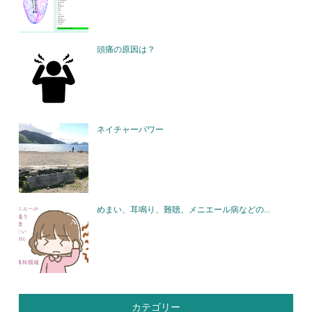
頭痛の原因は？
ネイチャーパワー
めまい、耳鳴り、難聴、メニエール病などの...
カテゴリー