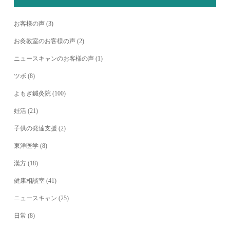
お客様の声
(3)
お灸教室のお客様の声
(2)
ニュースキャンのお客様の声
(1)
ツボ
(8)
よもぎ鍼灸院
(100)
妊活
(21)
子供の発達支援
(2)
東洋医学
(8)
漢方
(18)
健康相談室
(41)
ニュースキャン
(25)
日常
(8)