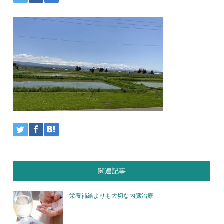
関連記事
栄養補給よりも大切な内臓治療