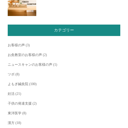
カテゴリー
お客様の声
(3)
お灸教室のお客様の声
(2)
ニュースキャンのお客様の声
(1)
ツボ
(8)
よもぎ鍼灸院
(100)
妊活
(21)
子供の発達支援
(2)
東洋医学
(8)
漢方
(18)