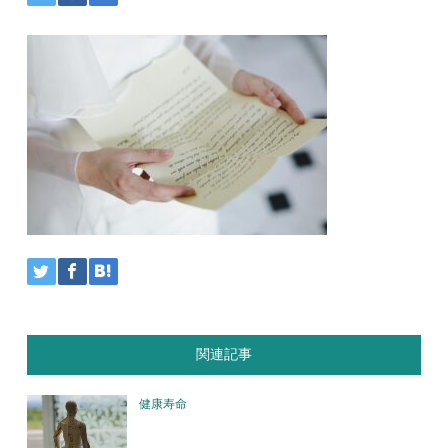
関連記事
健康寿命