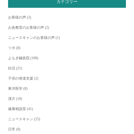
カテゴリー
お客様の声
(3)
お灸教室のお客様の声
(2)
ニュースキャンのお客様の声
(1)
ツボ
(8)
よもぎ鍼灸院
(100)
妊活
(21)
子供の発達支援
(2)
東洋医学
(8)
漢方
(18)
健康相談室
(41)
ニュースキャン
(25)
日常
(8)