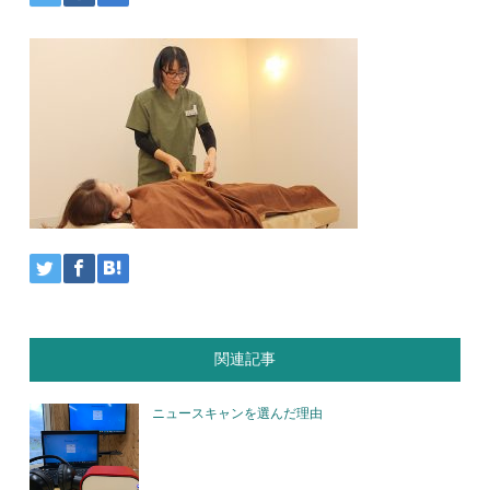
関連記事
ニュースキャンを選んだ理由