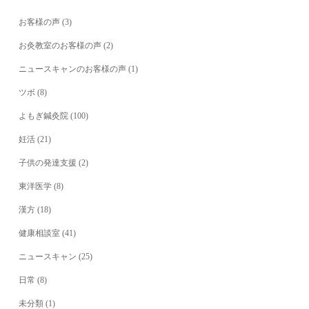
お客様の声
(3)
お灸教室のお客様の声
(2)
ニュースキャンのお客様の声
(1)
ツボ
(8)
よもぎ鍼灸院
(100)
妊活
(21)
子供の発達支援
(2)
東洋医学
(8)
漢方
(18)
健康相談室
(41)
ニュースキャン
(25)
日常
(8)
未分類
(1)