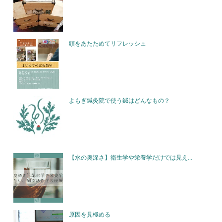
頭をあたためてリフレッシュ
よもぎ鍼灸院で使う鍼はどんなもの？
【水の奥深さ】衛生学や栄養学だけでは見え...
原因を見極める