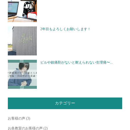
2年目もよろしくお願いします！
ピルや鎮痛剤がないと耐えられない生理痛〜...
カテゴリー
お客様の声
(3)
お灸教室のお客様の声
(2)