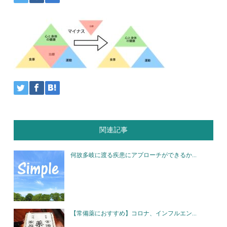
関連記事
何故多岐に渡る疾患にアプローチができるか...
【常備薬におすすめ】コロナ、インフルエン...