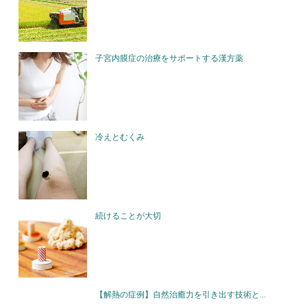
子宮内膜症の治療をサポートする漢方薬
冷えとむくみ
続けることが大切
【解熱の症例】自然治癒力を引き出す技術と...