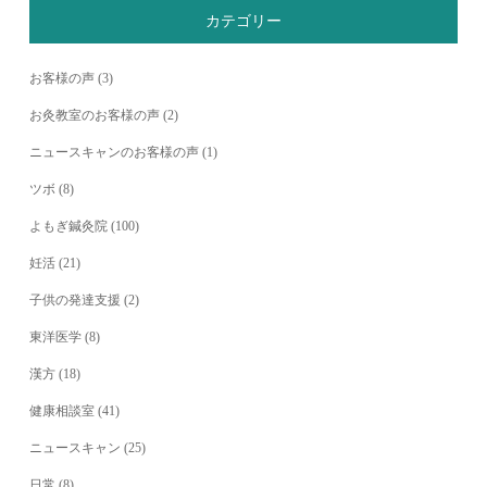
カテゴリー
お客様の声
(3)
お灸教室のお客様の声
(2)
ニュースキャンのお客様の声
(1)
ツボ
(8)
よもぎ鍼灸院
(100)
妊活
(21)
子供の発達支援
(2)
東洋医学
(8)
漢方
(18)
健康相談室
(41)
ニュースキャン
(25)
日常
(8)