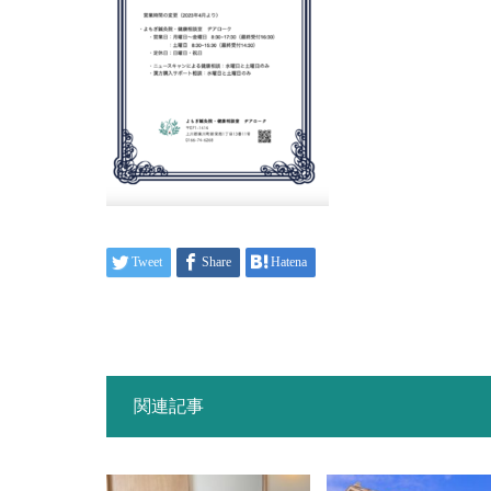
Tweet
Share
Hatena
関連記事