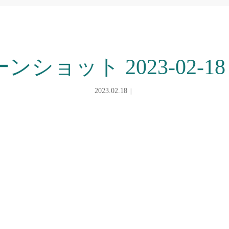
ショット 2023-02-18 14
2023.02.18