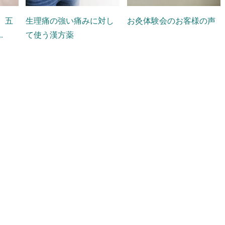
】五
生理痛の強い痛みに対し
お灸体験会のお客様の声
.
て使う漢方薬