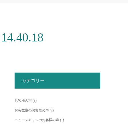
.40.18
カテゴリー
お客様の声
(3)
お灸教室のお客様の声
(2)
ニュースキャンのお客様の声
(1)