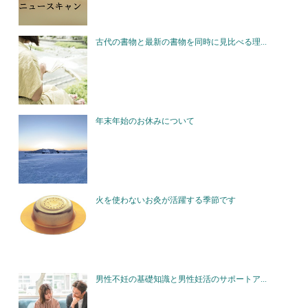
古代の書物と最新の書物を同時に見比べる理...
年末年始のお休みについて
火を使わないお灸が活躍する季節です
男性不妊の基礎知識と男性妊活のサポートア...