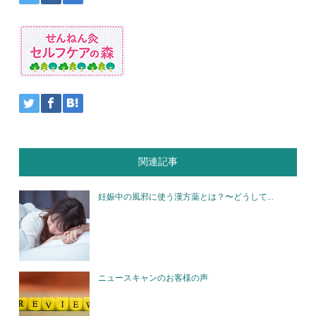
関連記事
妊娠中の風邪に使う漢方薬とは？〜どうして...
ニュースキャンのお客様の声