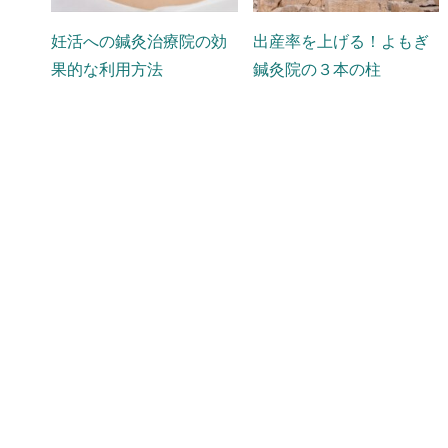
妊活への鍼灸治療院の効
出産率を上げる！よもぎ
果的な利用方法
鍼灸院の３本の柱