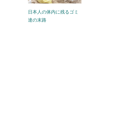
日本人の体内に残るゴミ
達の末路