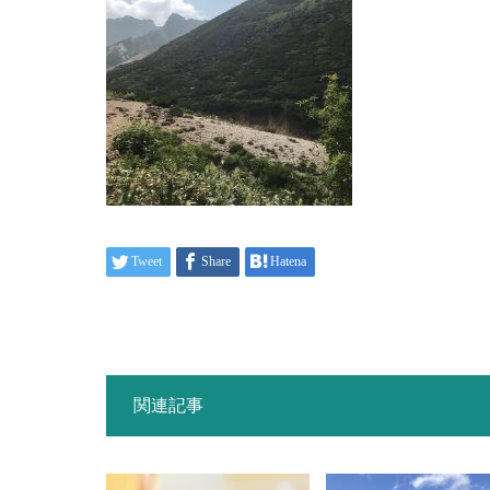
Tweet
Share
Hatena
関連記事