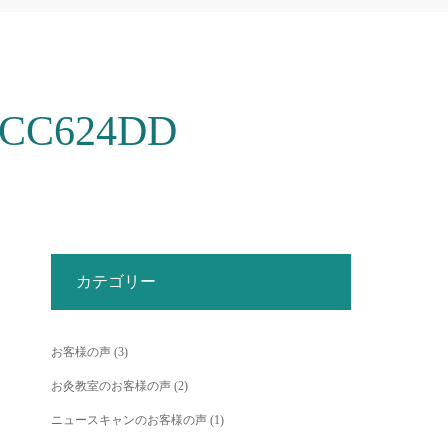
7CC624DD
カテゴリー
お客様の声
(3)
お灸教室のお客様の声
(2)
ニュースキャンのお客様の声
(1)