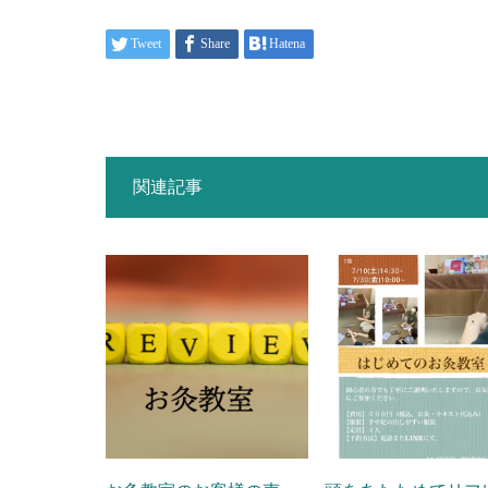
Tweet
Share
Hatena
関連記事