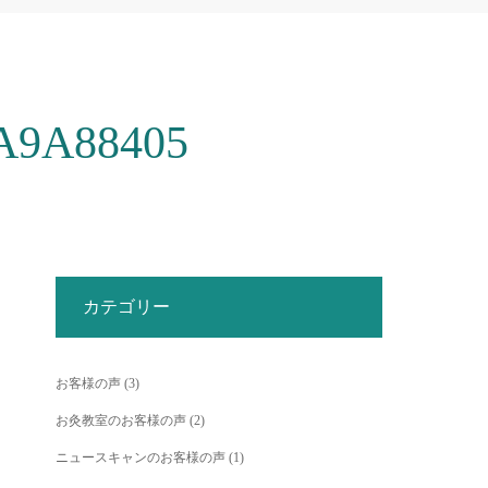
A9A88405
カテゴリー
お客様の声
(3)
お灸教室のお客様の声
(2)
ニュースキャンのお客様の声
(1)