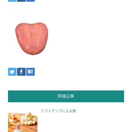
関連記事
リフトアップにもお灸