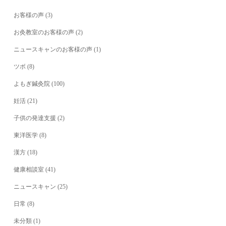
お客様の声
(3)
お灸教室のお客様の声
(2)
ニュースキャンのお客様の声
(1)
ツボ
(8)
よもぎ鍼灸院
(100)
妊活
(21)
子供の発達支援
(2)
東洋医学
(8)
漢方
(18)
健康相談室
(41)
ニュースキャン
(25)
日常
(8)
未分類
(1)