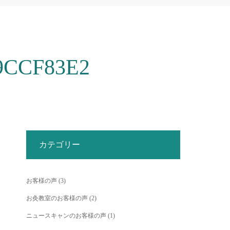
9CCF83E2
カテゴリー
お客様の声
(3)
お灸教室のお客様の声
(2)
ニュースキャンのお客様の声
(1)