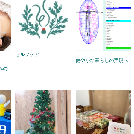
セルフケア
健やかな暮らしの実現へ
みの