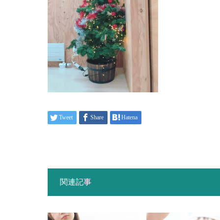
Tweet
Share
Hatena
関連記事