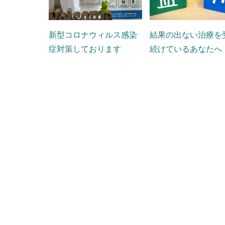
新型コロナウィルス感染
結果の出ない治療を
症対策しております
続けているあなたへ