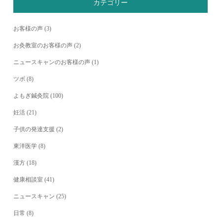
カテゴリー
お客様の声
(3)
お灸教室のお客様の声
(2)
ニュースキャンのお客様の声
(1)
ツボ
(8)
よもぎ鍼灸院
(100)
妊活
(21)
子供の発達支援
(2)
東洋医学
(8)
漢方
(18)
健康相談室
(41)
ニュースキャン
(25)
日常
(8)