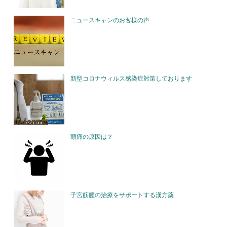
ニュースキャンのお客様の声
新型コロナウィルス感染症対策しております
頭痛の原因は？
子宮筋腫の治療をサポートする漢方薬