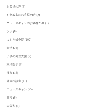
お客様の声
(3)
お灸教室のお客様の声
(2)
ニュースキャンのお客様の声
(1)
ツボ
(8)
よもぎ鍼灸院
(100)
妊活
(21)
子供の発達支援
(2)
東洋医学
(8)
漢方
(18)
健康相談室
(41)
ニュースキャン
(25)
日常
(8)
未分類
(1)