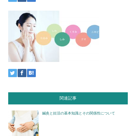
関連記事
鍼灸と妊活の基本知識とその関係性について