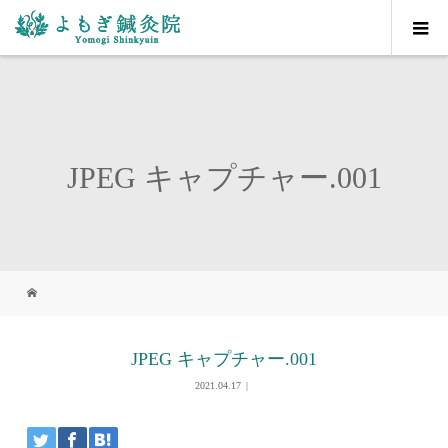
JPEG キャプチャー.001
JPEG キャプチャー.001
2021.04.17