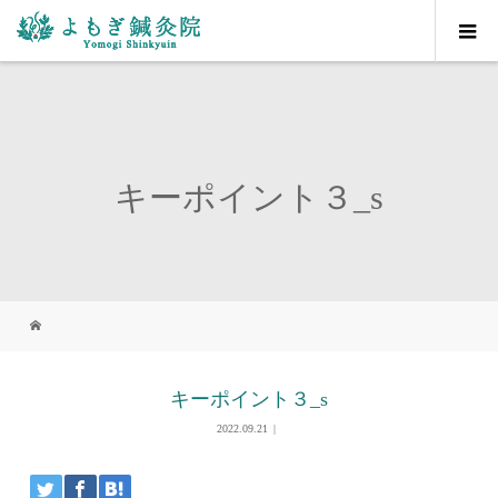
キーポイント３_s
キーポイント３_s
2022.09.21