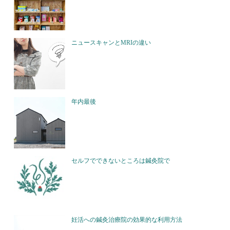
ニュースキャンとMRIの違い
年内最後
セルフでできないところは鍼灸院で
妊活への鍼灸治療院の効果的な利用方法