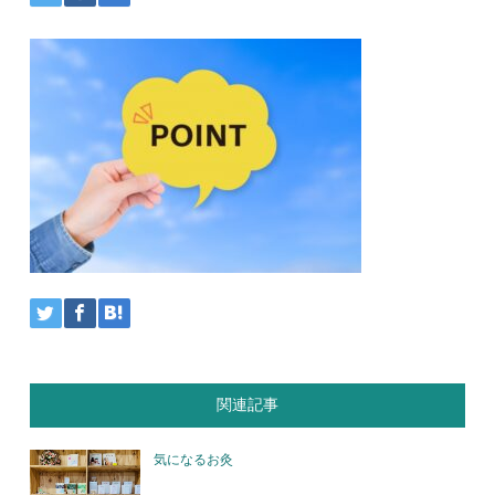
関連記事
気になるお灸