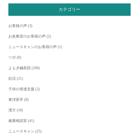
カテゴリー
お客様の声
(3)
お灸教室のお客様の声
(2)
ニュースキャンのお客様の声
(1)
ツボ
(8)
よもぎ鍼灸院
(100)
妊活
(21)
子供の発達支援
(2)
東洋医学
(8)
漢方
(18)
健康相談室
(41)
ニュースキャン
(25)