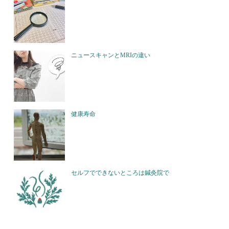
ニュースキャンとMRIの違い
健康寿命
セルフでできないところは鍼灸院で