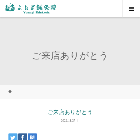
ご来店ありがとう
ご来店ありがとう
2022.11.27