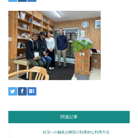
関連記事
妊活への鍼灸治療院の効果的な利用方法