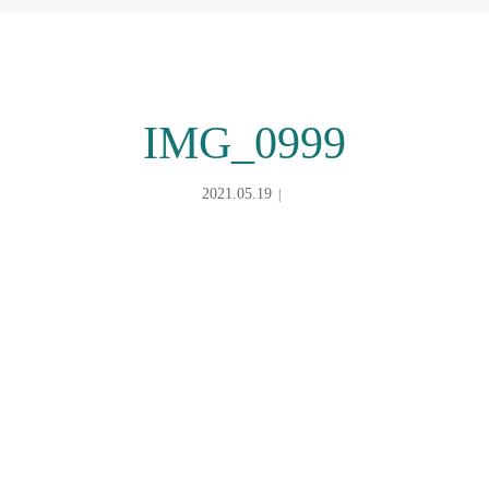
IMG_0999
2021.05.19