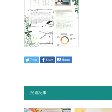
Tweet
Share
Hatena
関連記事