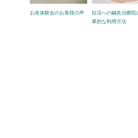
お灸体験会のお客様の声
妊活への鍼灸治療院
果的な利用方法