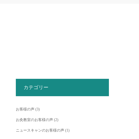
カテゴリー
お客様の声
(3)
お灸教室のお客様の声
(2)
ニュースキャンのお客様の声
(1)