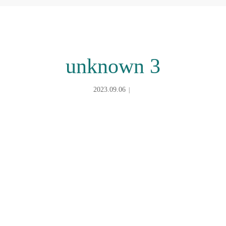
unknown 3
2023.09.06