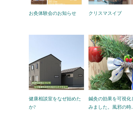
お灸体験会のお知らせ
クリスマスイブ
健康相談室をなぜ始めた
鍼灸の効果を可視化
か?
みました。風邪の時..