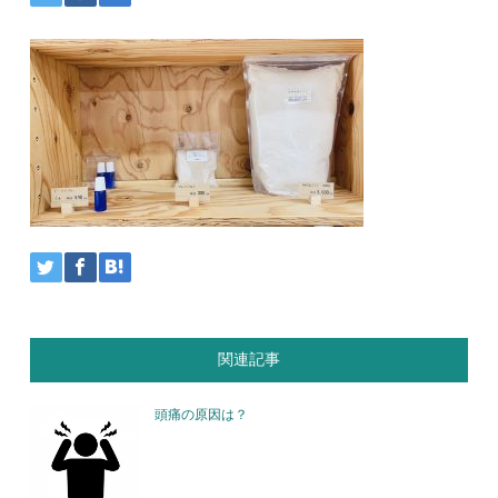
関連記事
頭痛の原因は？