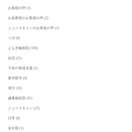
お客様の声
(3)
お灸教室のお客様の声
(2)
ニュースキャンのお客様の声
(1)
ツボ
(8)
よもぎ鍼灸院
(100)
妊活
(21)
子供の発達支援
(2)
東洋医学
(8)
漢方
(18)
健康相談室
(41)
ニュースキャン
(25)
日常
(8)
未分類
(1)